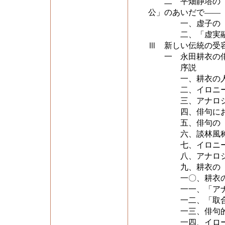
二 平畑静塔の「俳
公」のあいだで――
一、虚子の「
二、「虚実融合
Ⅲ 新しい伝統の受
一 永田耕衣の俳
序説
一、耕衣の人
二、イロニー
三、アナロジ
四、俳句におけ
五、俳句の「
六、談林風称
七、イロニーの
八、アナロジー
九、耕衣の「イ
一〇、耕衣の「
一一、「アナロ
一二、「取合せ
一三、俳句的思
一四、イローニ