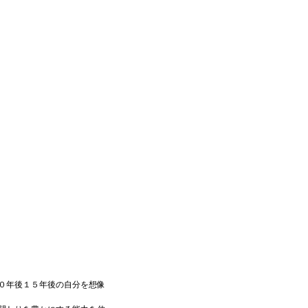
０年後１５年後の自分を想像