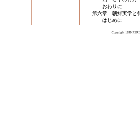
おわりに
第六章 朝鮮実学と
はじめに
Copyright 1999 PERIK