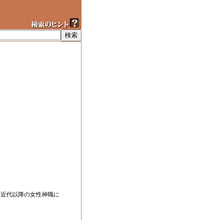
、近代以降の女性神職に